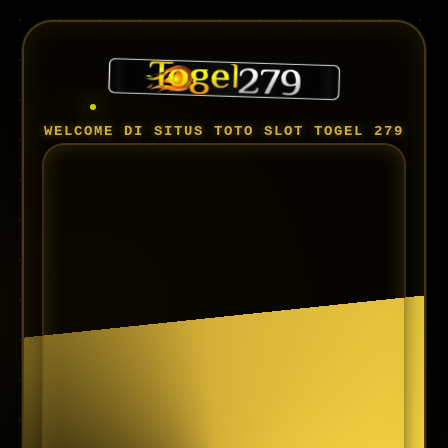
WELCOME DI SITUS TOTO SLOT TOGEL 279