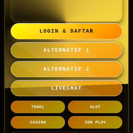
LOGIN & DAFTAR
ALTERNATIF 1
ALTERNATIF 2
LIVECHAT
TOGEL
SLOT
CASINO
IDN PLAY