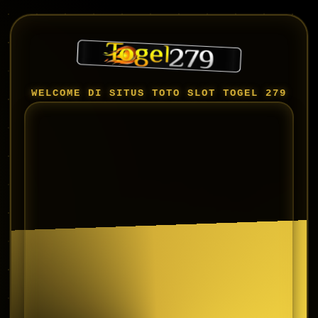
WELCOME DI SITUS TOTO SLOT TOGEL 279