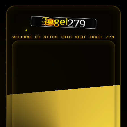
WELCOME DI SITUS TOTO SLOT TOGEL 279